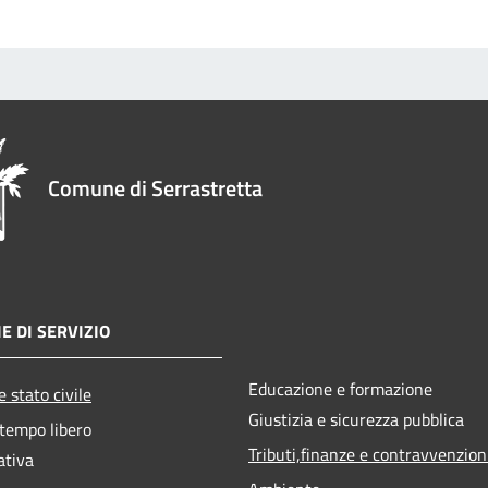
Comune di Serrastretta
E DI SERVIZIO
Educazione e formazione
 stato civile
Giustizia e sicurezza pubblica
 tempo libero
Tributi,finanze e contravvenzion
ativa