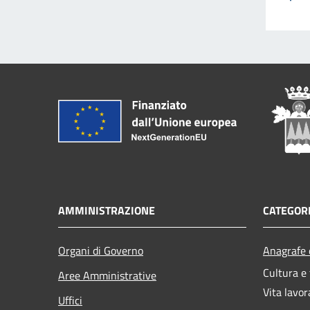
AMMINISTRAZIONE
CATEGORI
Organi di Governo
Anagrafe e
Cultura e
Aree Amministrative
Vita lavor
Uffici