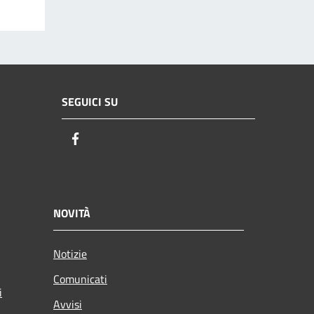
SEGUICI SU
Facebook
NOVITÀ
Notizie
Comunicati
i
Avvisi