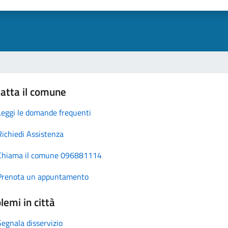
atta il comune
Leggi le domande frequenti
Richiedi Assistenza
Chiama il comune 096881114
Prenota un appuntamento
lemi in città
Segnala disservizio