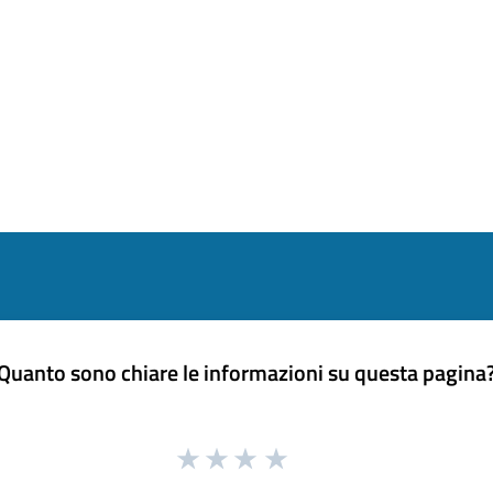
Quanto sono chiare le informazioni su questa pagina