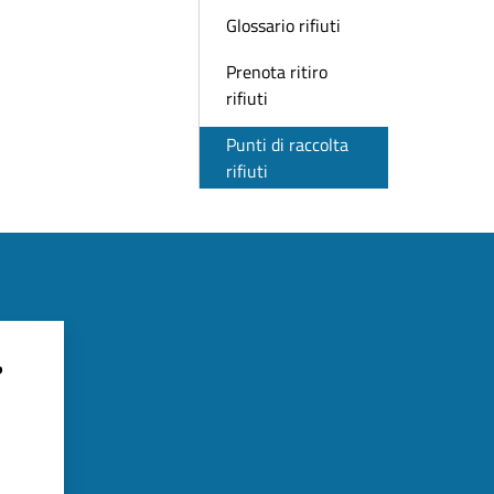
Glossario rifiuti
Prenota ritiro
rifiuti
Punti di raccolta
rifiuti
?