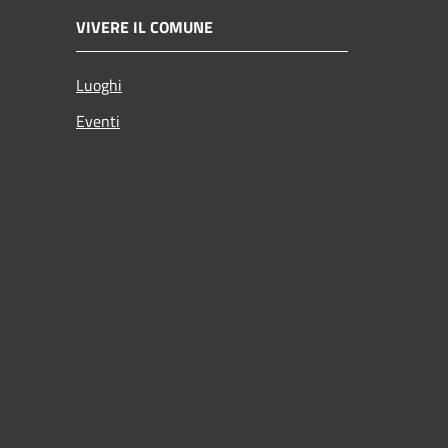
VIVERE IL COMUNE
Luoghi
Eventi