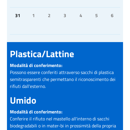
31
1
2
3
4
5
6
Plastica/Lattine
Modalità di conferimento:
Possono essere conferiti attraverso sacchi di plastica
semitrasparenti che permettano il riconoscimento dei
rifiuti dall'esterno.
Umido
Modalità di conferimento:
Conferire il rifiuto nel mastello all'interno di sacchi
biodegradabili o in mater-bi in prossimità della propria