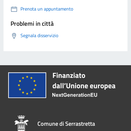
Prenota un appuntamento
Problemi in città
Segnala disservizio
Comune di Serrastretta