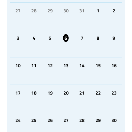
27
28
29
30
31
1
2
3
4
5
6
7
8
9
10
11
12
13
14
15
16
17
18
19
20
21
22
23
24
25
26
27
28
29
30