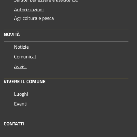
Autorizzazioni
Agricoltura e pesca
NOVITÀ
Notizie
Comunicati
Avvisi
VIVERE IL COMUNE
Luoghi
Eventi
CONTATTI