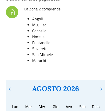
La Zona 2 comprende:
Angoli
Migliuso
Cancello
Nocelle
Pantanelle
Sovereto
San Michele
Maruchi
AGOSTO 2026
Lun
Mar
Mer
Gio
Ven
Sab
Dom