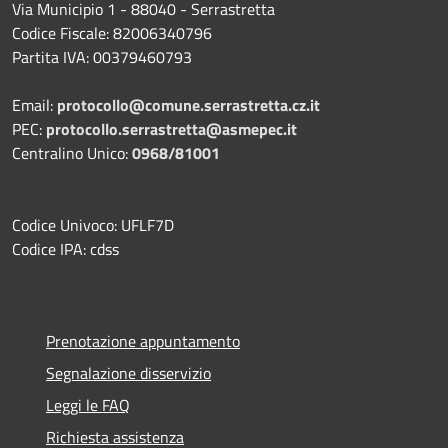
Via Municipio 1 - 88040 - Serrastretta
Codice Fiscale: 82006340796
Partita IVA: 00379460793
Email:
protocollo@comune.serrastretta.cz.it
PEC:
protocollo.serrastretta@asmepec.it
Centralino Unico:
0968/81001
Codice Univoco: UFLF7D
Codice IPA: cdss
Prenotazione appuntamento
Segnalazione disservizio
Leggi le FAQ
Richiesta assistenza