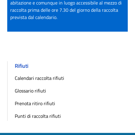
abitazione e comunque in luogo accessibile al mezzo di
raccolta prima delle ore 7.30 del giorno della raccolta
prevista dal calendario.
Rifiuti
Calendari raccolta rifiuti
Glossario rifiuti
Prenota ritiro rifiuti
Punti di raccolta rifiuti