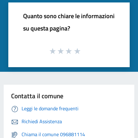
Quanto sono chiare le informazioni
su questa pagina?
Contatta il comune
Leggi le domande frequenti
Richiedi Assistenza
Chiama il comune 096881114