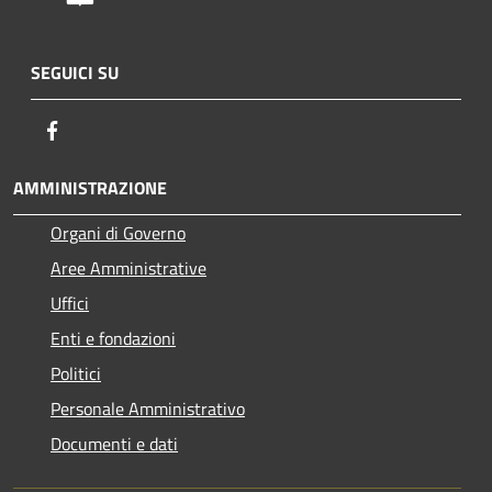
SEGUICI SU
Facebook
AMMINISTRAZIONE
Organi di Governo
Aree Amministrative
Uffici
Enti e fondazioni
Politici
Personale Amministrativo
Documenti e dati