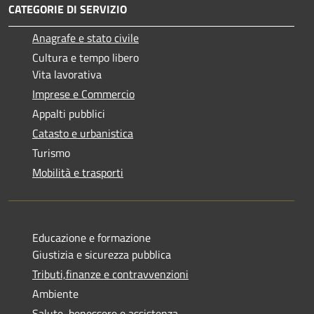
CATEGORIE DI SERVIZIO
Anagrafe e stato civile
Cultura e tempo libero
Vita lavorativa
Imprese e Commercio
Appalti pubblici
Catasto e urbanistica
Turismo
Mobilità e trasporti
Educazione e formazione
Giustizia e sicurezza pubblica
Tributi,finanze e contravvenzioni
Ambiente
Salute, benessere e assistenza