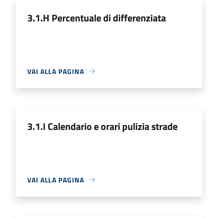
3.1.H Percentuale di differenziata
VAI ALLA PAGINA
3.1.I Calendario e orari pulizia strade
VAI ALLA PAGINA