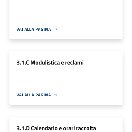
VAI ALLA PAGINA
3.1.C Modulistica e reclami
VAI ALLA PAGINA
3.1.D Calendario e orari raccolta