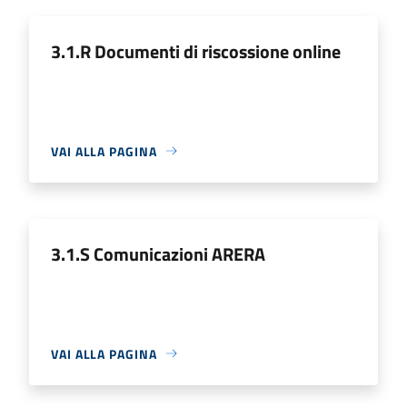
3.1.R Documenti di riscossione online
VAI ALLA PAGINA
3.1.S Comunicazioni ARERA
VAI ALLA PAGINA