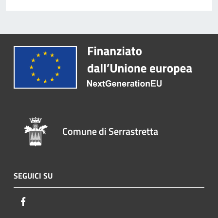
Comune di Serrastretta
SEGUICI SU
Facebook