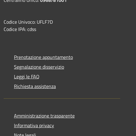
Codice Univoco: UFLF7D
Codice IPA: cdss
Prenotazione appuntamento
Segnalazione disservizio
Leggi le FAQ
Richiesta assistenza
Amministrazione trasparente
Informativa privacy
Note legali