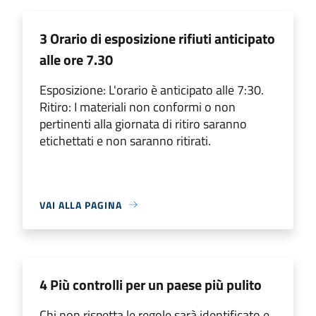
3 Orario di esposizione rifiuti anticipato
alle ore 7.30
Esposizione: L'orario è anticipato alle 7:30.
Ritiro: I materiali non conformi o non
pertinenti alla giornata di ritiro saranno
etichettati e non saranno ritirati.
VAI ALLA PAGINA
4 Più controlli per un paese più pulito
Chi non rispetta le regole sarà identificato e