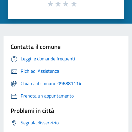
Contatta il comune
Leggi le domande frequenti
Richiedi Assistenza
Chiama il comune 096881114
Prenota un appuntamento
Problemi in città
Segnala disservizio