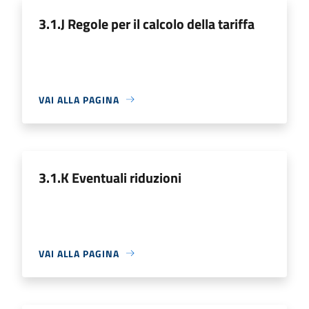
3.1.J Regole per il calcolo della tariffa
VAI ALLA PAGINA
3.1.K Eventuali riduzioni
VAI ALLA PAGINA