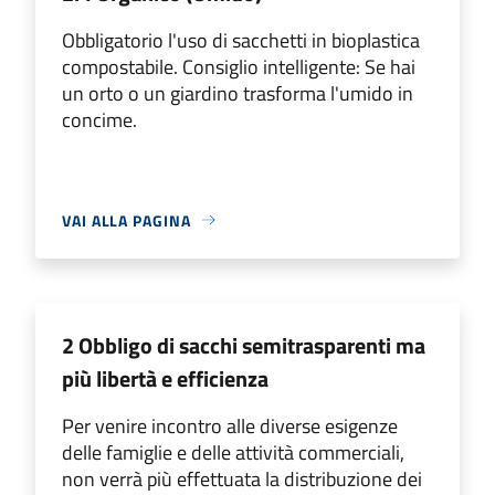
Obbligatorio l'uso di sacchetti in bioplastica
compostabile. Consiglio intelligente: Se hai
un orto o un giardino trasforma l'umido in
concime.
VAI ALLA PAGINA
2 Obbligo di sacchi semitrasparenti ma
più libertà e efficienza
Per venire incontro alle diverse esigenze
delle famiglie e delle attività commerciali,
non verrà più effettuata la distribuzione dei