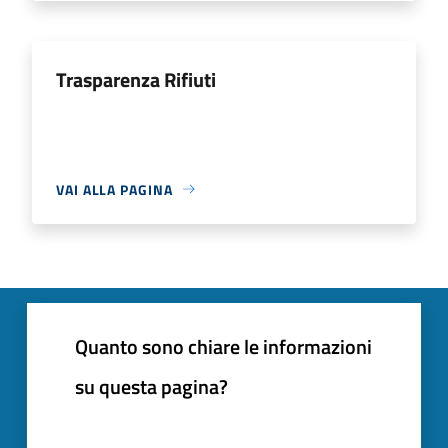
Trasparenza Rifiuti
VAI ALLA PAGINA
Quanto sono chiare le informazioni
su questa pagina?