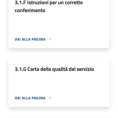
3.1.F Istruzioni per un corretto
conferimento
VAI ALLA PAGINA
3.1.G Carta della qualità del servizio
VAI ALLA PAGINA