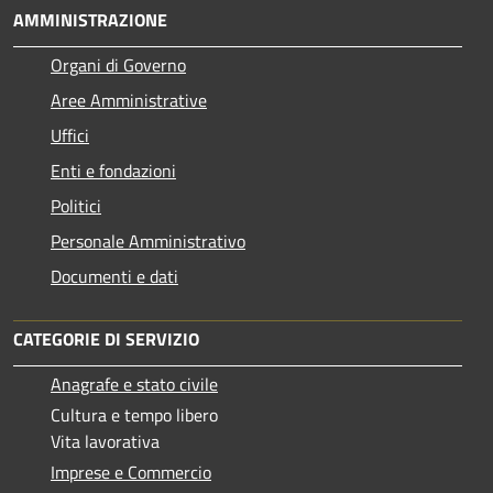
AMMINISTRAZIONE
Organi di Governo
Aree Amministrative
Uffici
Enti e fondazioni
Politici
Personale Amministrativo
Documenti e dati
CATEGORIE DI SERVIZIO
Anagrafe e stato civile
Cultura e tempo libero
Vita lavorativa
Imprese e Commercio