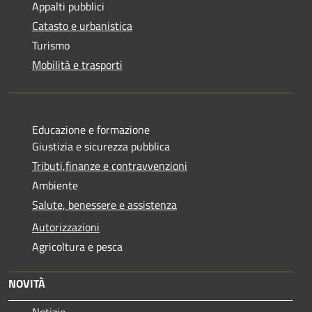
Appalti pubblici
Catasto e urbanistica
Turismo
Mobilità e trasporti
Educazione e formazione
Giustizia e sicurezza pubblica
Tributi,finanze e contravvenzioni
Ambiente
Salute, benessere e assistenza
Autorizzazioni
Agricoltura e pesca
NOVITÀ
Notizie