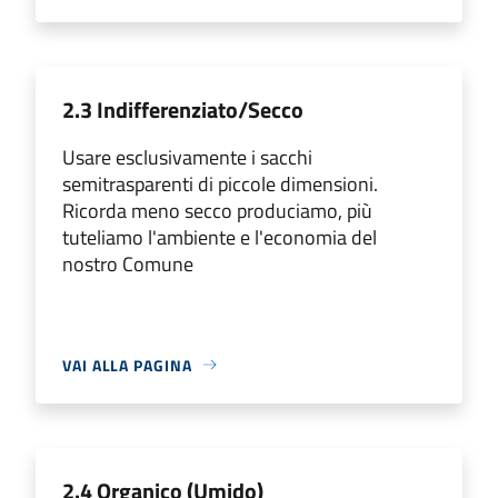
2.3 Indifferenziato/Secco
Usare esclusivamente i sacchi
semitrasparenti di piccole dimensioni.
Ricorda meno secco produciamo, più
tuteliamo l'ambiente e l'economia del
nostro Comune
VAI ALLA PAGINA
2.4 Organico (Umido)