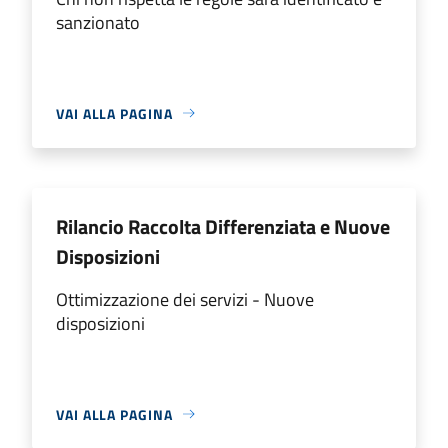
sanzionato
VAI ALLA PAGINA
Rilancio Raccolta Differenziata e Nuove
Disposizioni
Ottimizzazione dei servizi - Nuove
disposizioni
VAI ALLA PAGINA