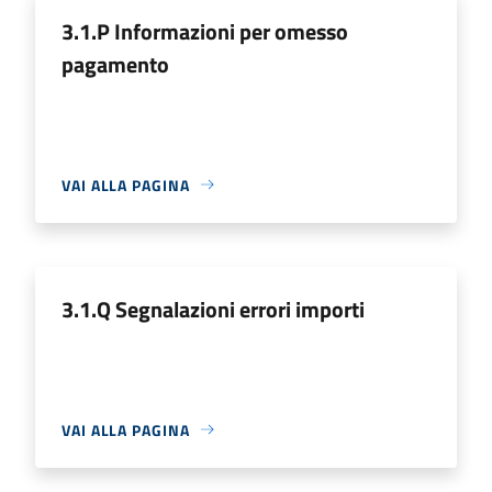
3.1.P Informazioni per omesso
pagamento
VAI ALLA PAGINA
3.1.Q Segnalazioni errori importi
VAI ALLA PAGINA