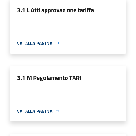
3.1.L Atti approvazione tariffa
VAI ALLA PAGINA
3.1.M Regolamento TARI
VAI ALLA PAGINA