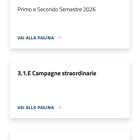
Primo e Secondo Semestre 2026
VAI ALLA PAGINA
3.1.E Campagne straordinarie
VAI ALLA PAGINA