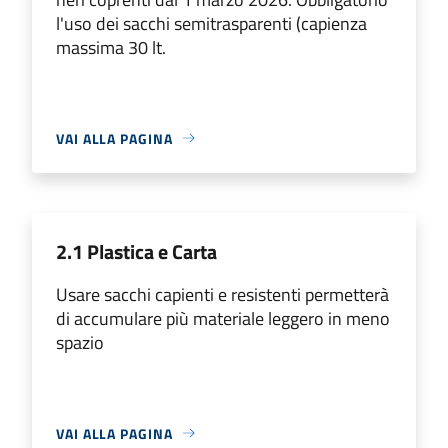
l'uso dei sacchi semitrasparenti (capienza
massima 30 lt.
VAI ALLA PAGINA
2.1 Plastica e Carta
Usare sacchi capienti e resistenti permetterà
di accumulare più materiale leggero in meno
spazio
VAI ALLA PAGINA