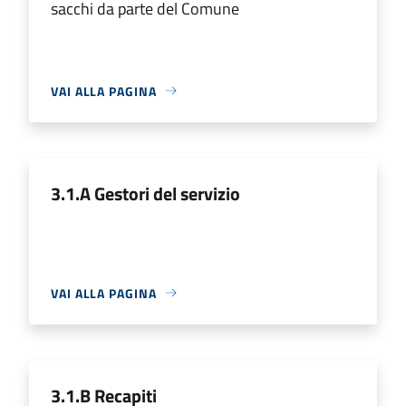
sacchi da parte del Comune
VAI ALLA PAGINA
3.1.A Gestori del servizio
VAI ALLA PAGINA
3.1.B Recapiti