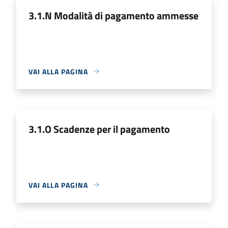
3.1.N Modalità di pagamento ammesse
VAI ALLA PAGINA
3.1.O Scadenze per il pagamento
VAI ALLA PAGINA